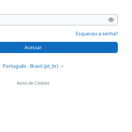
Esqueceu a senha?
Acessar
Português - Brasil ‎(pt_br)‎
Aviso de Cookies