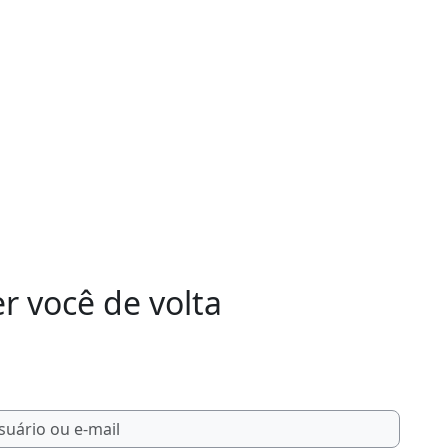
 você de volta