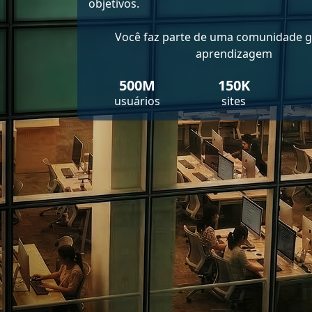
objetivos.
Você faz parte de uma comunidade g
aprendizagem
500M
150K
usuários
sites