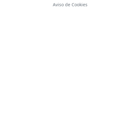
Aviso de Cookies